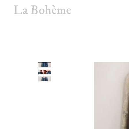
La Bohème