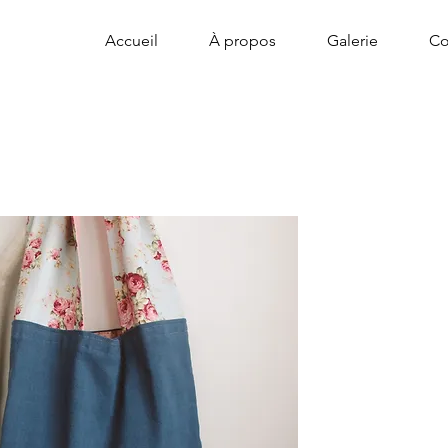
Accueil
À propos
Galerie
Co